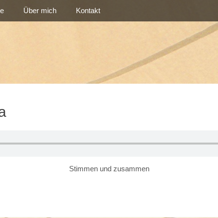
re
Über mich
Kontakt
a
Stimmen und zusammen