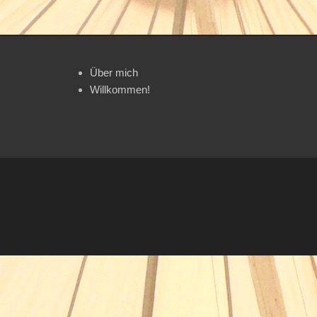
Über mich
Willkommen!