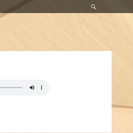
Suchen