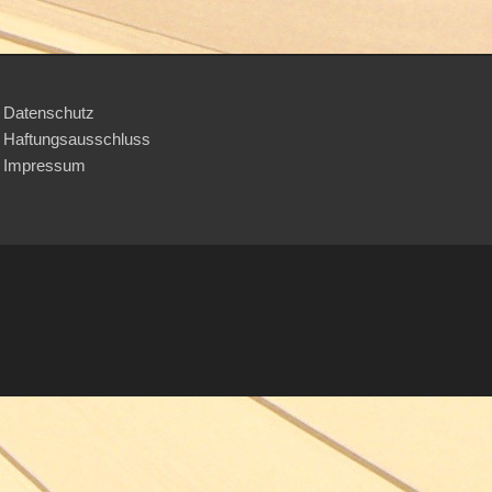
Datenschutz
Haftungsausschluss
Impressum