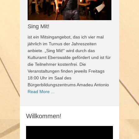
Sing Mit!
ist ein Mitsingangebot, das ich vier mal
jährlich im Turnus der Jahreszeiten
anbiete. „Sing Mit!“ wird durch das
Kulturamt Eberswalde gefördert und ist für
die Teilnehmer kostenfrei. Die
Veranstaltungen finden jeweils Freitags
18:00 Uhr im Saal des
Bürgerbildungszentrums Amadeu Antonio
Read More ...
Willkommen!