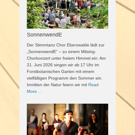
SonnenwendE
Der Stimmtanz Chor Eberswalde lädt zur
„SonnenwendE“ – zu einem Mitsing-
Chorkonzert unter freiem Himmel ein: Am
21. Juni 2026 singen wir ab 17 Uhr im
Forstbotanischen Garten mit einem
vielfältigen Programm den Sommer ein.
Inmitten der Natur feiern wir mit
Read
More ...