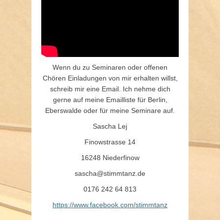
Wenn du zu Seminaren oder offenen
Chören Einladungen von mir erhalten willst,
schreib mir eine Email. Ich nehme dich
gerne auf meine Emailliste für Berlin,
Eberswalde oder für meine Seminare auf.
Sascha Lej
Finowstrasse 14
16248 Niederfinow
sascha@stimmtanz.de
0176 242 64 813
https://www.facebook.com/stimmtanz