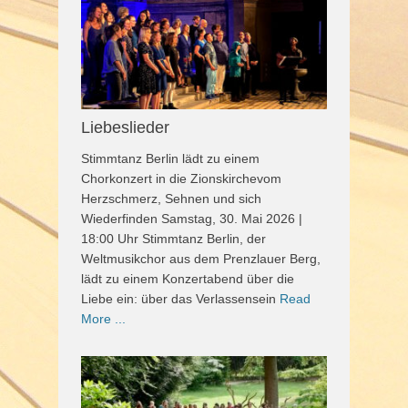
Liebeslieder
Stimmtanz Berlin lädt zu einem
Chorkonzert in die Zionskirchevom
Herzschmerz, Sehnen und sich
Wiederfinden Samstag, 30. Mai 2026 |
18:00 Uhr Stimmtanz Berlin, der
Weltmusikchor aus dem Prenzlauer Berg,
lädt zu einem Konzertabend über die
Liebe ein: über das Verlassensein
Read
More ...