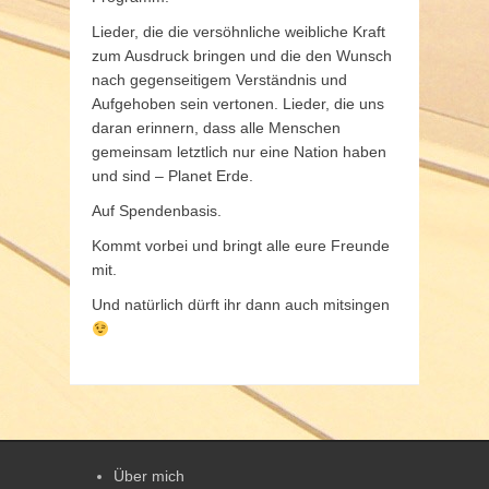
Lieder, die die versöhnliche weibliche Kraft
zum Ausdruck bringen und die den Wunsch
nach gegenseitigem Verständnis und
Aufgehoben sein vertonen. Lieder, die uns
daran erinnern, dass alle Menschen
gemeinsam letztlich nur eine Nation haben
und sind – Planet Erde.
Auf Spendenbasis.
Kommt vorbei und bringt alle eure Freunde
mit.
Und natürlich dürft ihr dann auch mitsingen
Über mich