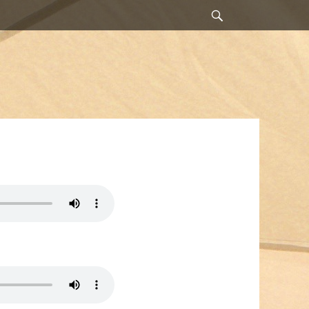
Suchen