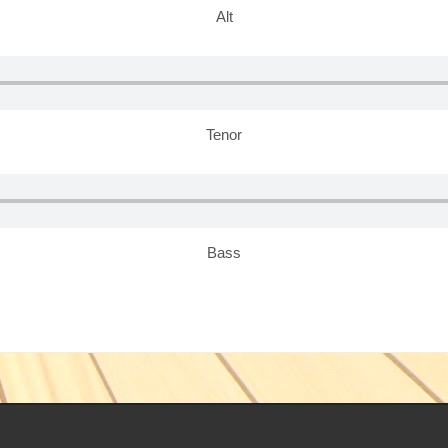
Alt
Tenor
Bass