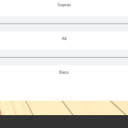
Sopran
Alt
Bass