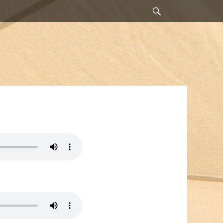
Suchen