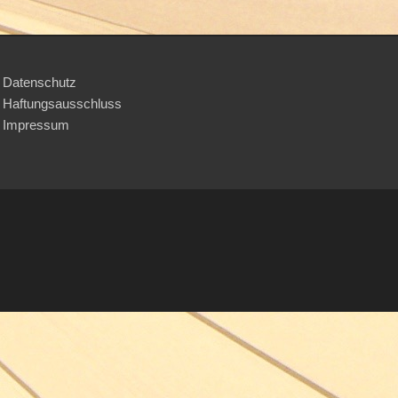
Datenschutz
Haftungsausschluss
Impressum