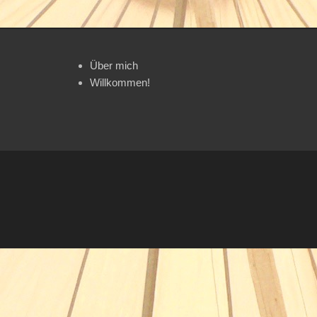
Über mich
Willkommen!