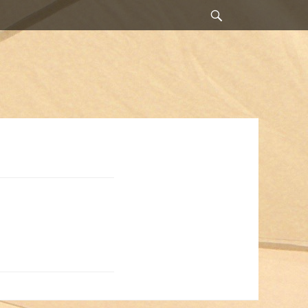
Suchen